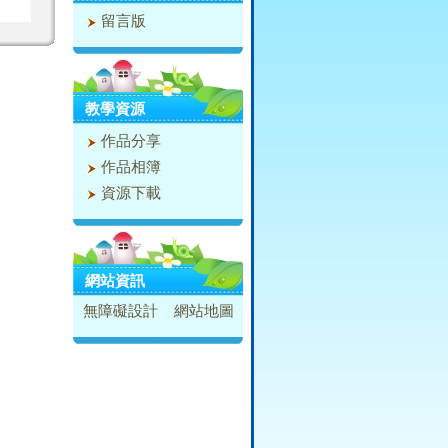
留言版
教學資源
作品分享
作品相簿
資源下載
網站資訊
無障礙設計
網站地圖