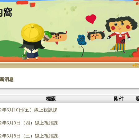
的窩
●
歡迎
新消息
標題
附件
22年6月10日(五）線上視訊課
22年6月9日（四）線上視訊課
22年6月8日（三）線上視訊課