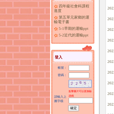
四年級社會科課程
20
進度
第五單元家鄉的運
20
輸電子書
5-1早期的運輸ppt
20
5-2近代的運輸ppt
20
20
登入
20
帳號：
20
密碼：
20
點擊圖片可以更換驗
20
證碼
請輸入上
圖字樣:
20