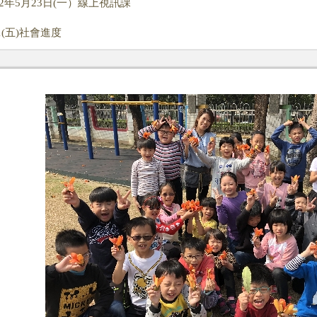
22年5月23日(一）線上視訊課
11(五)社會進度