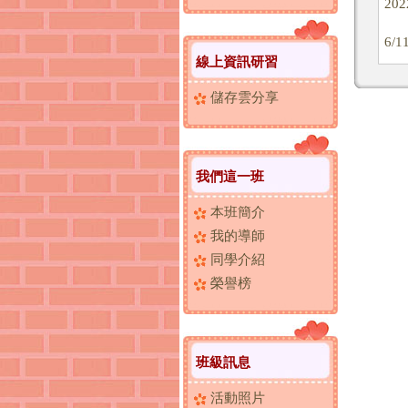
20
6/
線上資訊研習
儲存雲分享
我們這一班
本班簡介
我的導師
同學介紹
榮譽榜
班級訊息
活動照片