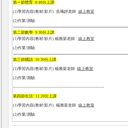
第一節體育 8:40分上課
(1)學習內容(教材/影片): 吳珮妤老師
線上教室
(2)作業/測驗:
第二節數學 9:30分上課
(1)學習內容(教材/影片):楊雅棻老師
線上教室
(2)作業/測驗:
第三節國語 10:30分上課
(1)學習內容(教材/影片):楊雅棻老師
線上教室
(2)作業/測驗:
----------------------------------------------------------------
第四節生活‘ 11:20分上課
(1)學習內容(教材/影片): 楊雅棻老師
線上教室
(2)作業/測驗: