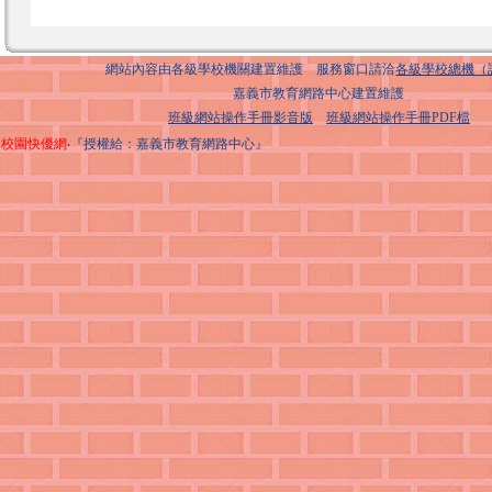
網站內容由各級學校機關建置維護 服務窗口請洽
各級學校總機（
嘉義市教育網路中心建置維護
班級網站操作手冊影音版
班級網站操作手冊PDF檔
校園快優網
‧『授權給：嘉義市教育網路中心』