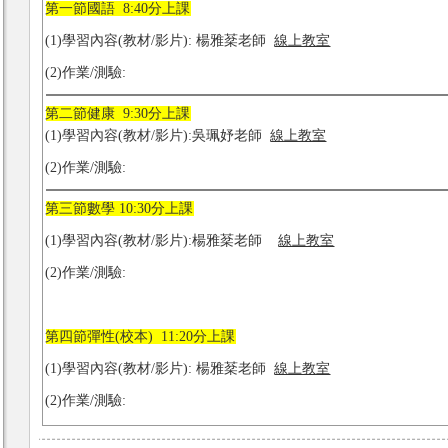
第一節國語 8:40分上課
(1)學習內容(教材/影片): 楊雅棻老師
線上教室
(2)作業/測驗:
第二節健康 9:30分上課
(1)學習內容(教材/影片):吳珮妤老師
線上教室
(2)作業/測驗:
第三節數學 10:30分上課
(1)學習內容(教材/影片):楊雅棻老師
線上教室
(2)作業/測驗:
第四節彈性(校本) 11:20分上課
(1)學習內容(教材/影片): 楊雅棻老師
線上教室
(2)作業/測驗: