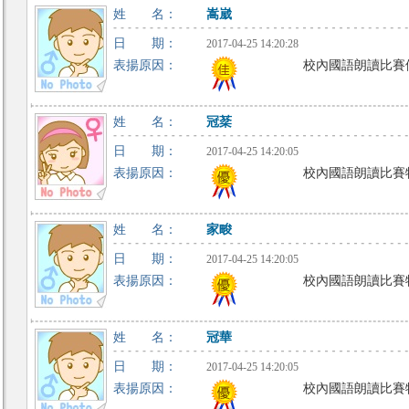
姓 名：
嵩崴
日 期：
2017-04-25 14:20:28
表揚原因：
校內國語朗讀比賽
姓 名：
冠棻
日 期：
2017-04-25 14:20:05
表揚原因：
校內國語朗讀比賽
姓 名：
家畯
日 期：
2017-04-25 14:20:05
表揚原因：
校內國語朗讀比賽
姓 名：
冠華
日 期：
2017-04-25 14:20:05
表揚原因：
校內國語朗讀比賽