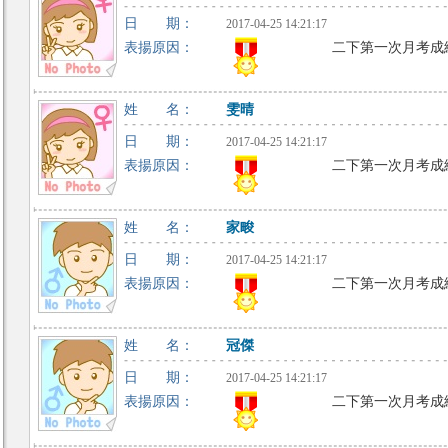
日 期：
2017-04-25 14:21:17
表揚原因：
二下第一次月考成
姓 名：
雯晴
日 期：
2017-04-25 14:21:17
表揚原因：
二下第一次月考成
姓 名：
家畯
日 期：
2017-04-25 14:21:17
表揚原因：
二下第一次月考成
姓 名：
冠傑
日 期：
2017-04-25 14:21:17
表揚原因：
二下第一次月考成