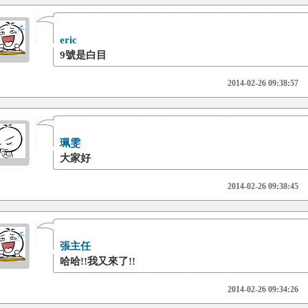
eric
9號是白目
2014-02-26 09:38:57
珮雯
大家好
2014-02-26 09:38:45
張主任
哈哈!!我又來了!!
2014-02-26 09:34:26