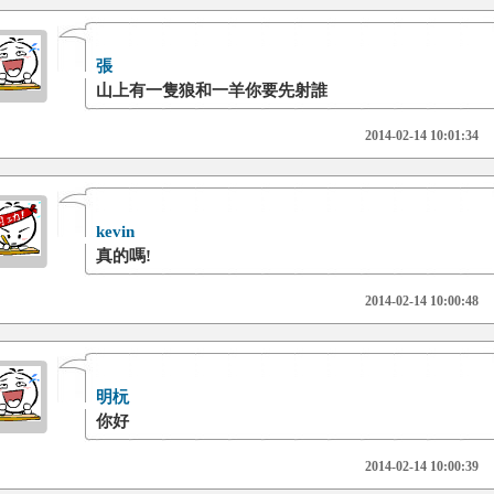
張
山上有一隻狼和一羊你要先射誰
2014-02-14 10:01:34
kevin
真的嗎!
2014-02-14 10:00:48
明杬
你好
2014-02-14 10:00:39