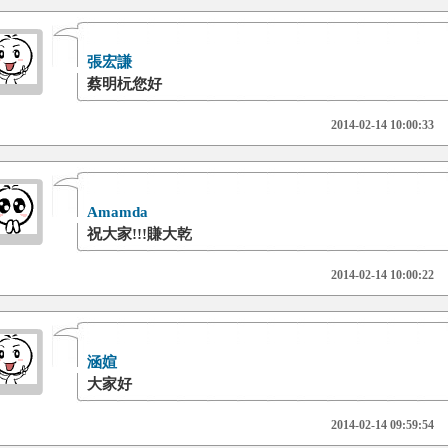
張宏謙
蔡明杬您好
2014-02-14 10:00:33
Amamda
祝大家!!!賺大乾
2014-02-14 10:00:22
涵媗
大家好
2014-02-14 09:59:54