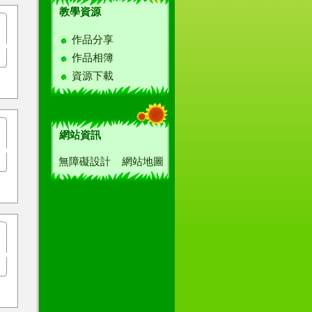
教學資源
作品分享
作品相簿
資源下載
網站資訊
無障礙設計
網站地圖