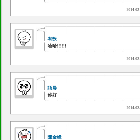
2014-02
宥歆
哈哈!!!!!!
2014-02
語晨
你好
2014-02
陳金峰