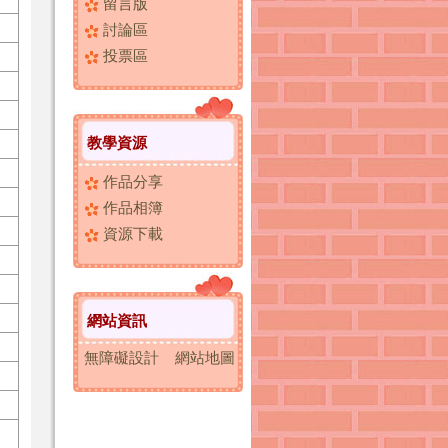
留言版
討論區
投票區
教學資源
作品分享
作品相簿
資源下載
網站資訊
無障礙設計
網站地圖