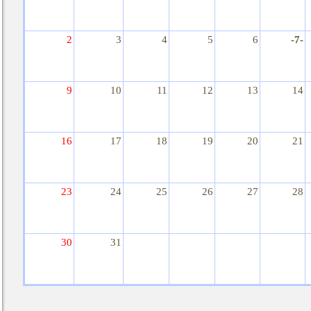
2
3
4
5
6
-7-
9
10
11
12
13
14
16
17
18
19
20
21
23
24
25
26
27
28
30
31