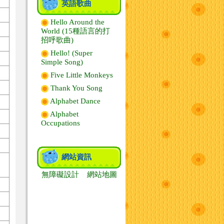
英語歌曲
Hello Around the
World (15種語言的打
招呼歌曲)
Hello! (Super
Simple Song)
Five Little Monkeys
Thank You Song
Alphabet Dance
Alphabet
Occupations
網站資訊
無障礙設計
網站地圖