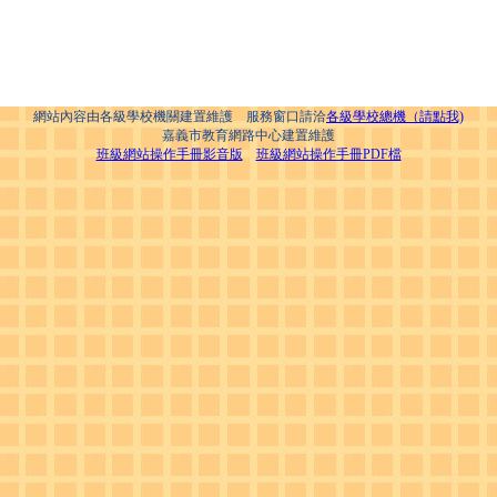
網站內容由各級學校機關建置維護 服務窗口請洽
各級學校總機（請點我)
嘉義市教育網路中心建置維護
班級網站操作手冊影音版
班級網站操作手冊PDF檔