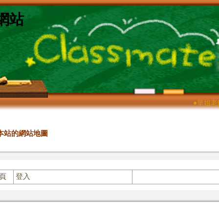
網站
●
華姐老師
本站的網站地圖
頁
登入