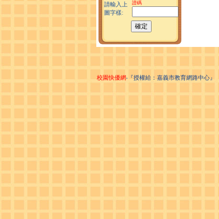
證碼
請輸入上
圖字樣:
校園快優網
‧『授權給：嘉義市教育網路中心』