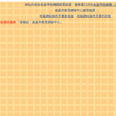
網站內容由各級學校機關建置維護 服務窗口請洽
各級學校總機（
嘉義市教育網路中心建置維護
班級網站操作手冊影音版
班級網站操作手冊PDF檔
校園快優網
‧『授權給：嘉義市教育網路中心』