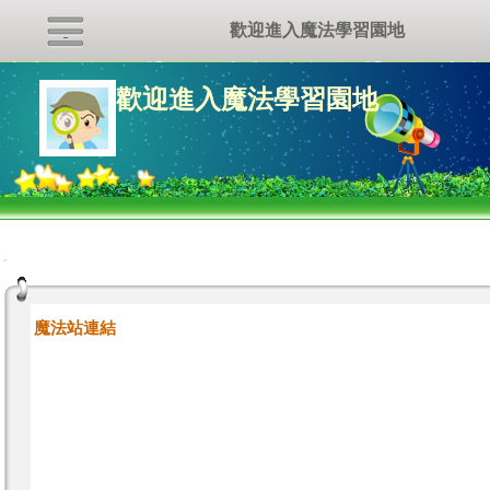
歡迎進入魔法學習園地
歡迎進入魔法學習園地
:::
魔法站連結