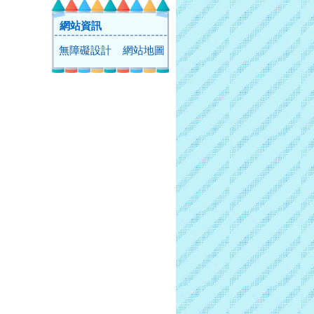
網站資訊
無障礙設計
網站地圖