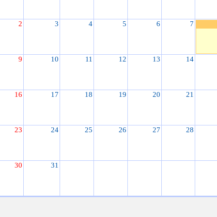
2
3
4
5
6
7
9
10
11
12
13
14
16
17
18
19
20
21
23
24
25
26
27
28
30
31