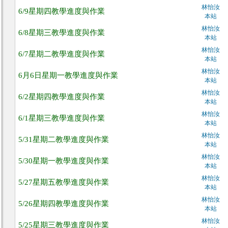
林怡汝
6/9星期四教學進度與作業
本站
林怡汝
6/8星期三教學進度與作業
本站
林怡汝
6/7星期二教學進度與作業
本站
林怡汝
6月6日星期一教學進度與作業
本站
林怡汝
6/2星期四教學進度與作業
本站
林怡汝
6/1星期三教學進度與作業
本站
林怡汝
5/31星期二教學進度與作業
本站
林怡汝
5/30星期一教學進度與作業
本站
林怡汝
5/27星期五教學進度與作業
本站
林怡汝
5/26星期四教學進度與作業
本站
林怡汝
5/25星期三教學進度與作業