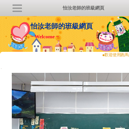
怡汝老師的班級網頁
怡汝老師的班級網頁
~ Welcome ~
●
歡迎使用跑馬燈
:::