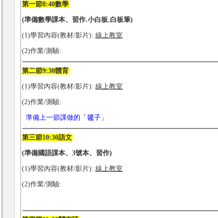
第一節8:40數學
(
準備數學課本、習作.小白板.白板筆)
(1)學習內容(教材/影片):
線上教室
(2)作業/測驗:
第二節9:30體育
(1)學習內容(教材/影片):
線上教室
(2)作業/測驗:
準備上一節課做的「毽子」
第三節10:30語文
(
準備國語課本、3號本、習作)
(1)學習內容(教材/影片):
線上教室
(2)作業/測驗: