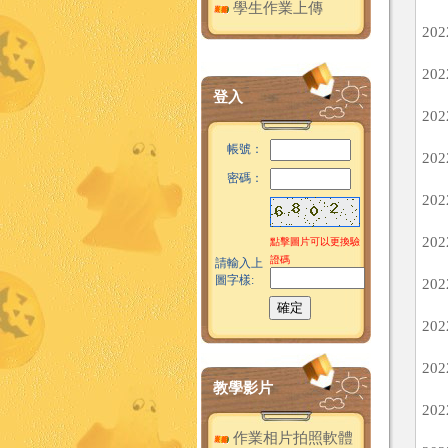
學生作業上傳
20
20
登入
20
帳號：
20
密碼：
20
20
點擊圖片可以更換驗
證碼
請輸入上
圖字樣:
20
20
20
教學影片
20
作業相片拍照軟體