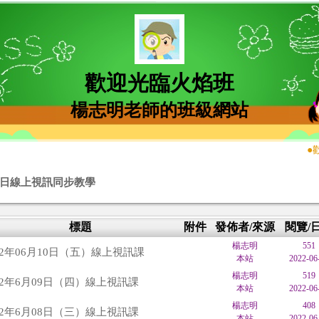
歡迎光臨火焰班
楊志明老師的班級網站
●
歡
日線上視訊同步教學
標題
附件
發佈者/來源
閱覽/
楊志明
551
22年06月10日（五）線上視訊課
本站
2022-06
楊志明
519
22年6月09日（四）線上視訊課
本站
2022-06
楊志明
408
22年6月08日（三）線上視訊課
本站
2022-06