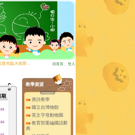
迎光臨火焰班，火焰班粉絲團請點我
回首頁
、
登入
:::
教學資源
日期
唐詩教學
國立自博物館
-04
英文字母動物園
-04
教育部重編國語辭
典
-04