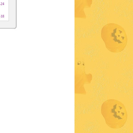
-24
-18