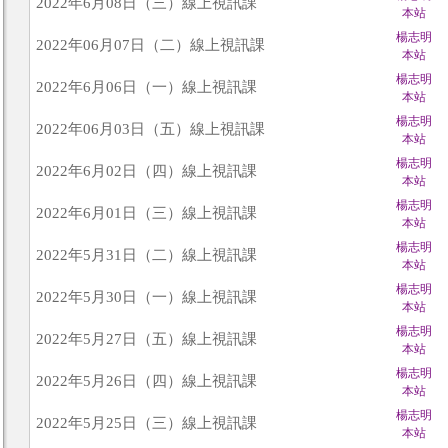
2022年6月08日（三）線上視訊課
本站
楊志明
2022年06月07日（二）線上視訊課
本站
楊志明
2022年6月06日（一）線上視訊課
本站
楊志明
2022年06月03日（五）線上視訊課
本站
楊志明
2022年6月02日（四）線上視訊課
本站
楊志明
2022年6月01日（三）線上視訊課
本站
楊志明
2022年5月31日（二）線上視訊課
本站
楊志明
2022年5月30日（一）線上視訊課
本站
楊志明
2022年5月27日（五）線上視訊課
本站
楊志明
2022年5月26日（四）線上視訊課
本站
楊志明
2022年5月25日（三）線上視訊課
本站