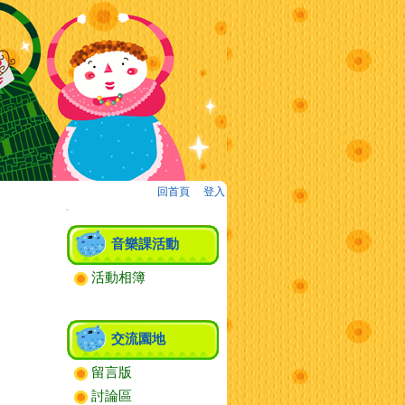
回首頁
、
登入
:::
音樂課活動
活動相簿
交流園地
留言版
討論區