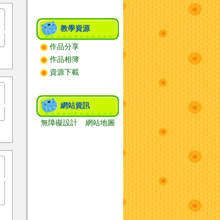
教學資源
作品分享
作品相簿
資源下載
網站資訊
無障礙設計
網站地圖