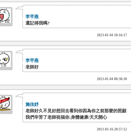
李芊燕
還記得我嗎?
2023-01-04 10:16:17
李芊燕
老師好
2023-01-04 08:38:30
施佳妤
老師好久不見好想回去看到你因為你之前那麼的照顧
我們辛苦了老師祝福你;身體健康/天天開心
2013-03-16 20:57:12