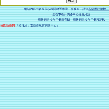
網站內容由各級學校機關建置維護 服務窗口請洽
各級學校總機（
嘉義市教育網路中心建置維護
班級網站操作手冊影音版
班級網站操作手冊PDF檔
校園快優網
‧『授權給：嘉義市教育網路中心』