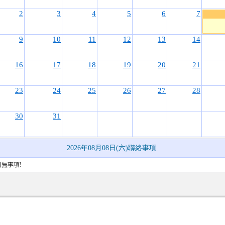
2
3
4
5
6
7
9
10
11
12
13
14
16
17
18
19
20
21
23
24
25
26
27
28
30
31
2026年08月08日(六)聯絡事項
日無事項!