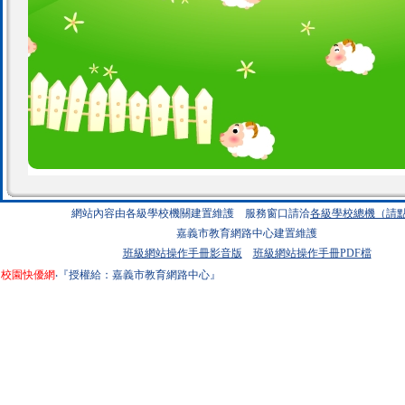
網站內容由各級學校機關建置維護 服務窗口請洽
各級學校總機（請點
嘉義市教育網路中心建置維護
班級網站操作手冊影音版
班級網站操作手冊PDF檔
校園快優網
‧『授權給：嘉義市教育網路中心』