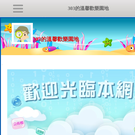
303的溫馨歡樂園地
303的溫馨歡樂園地
:::