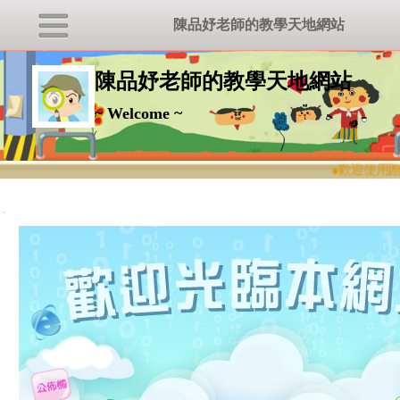
陳品妤老師的教學天地網站
陳品妤老師的教學天地網站
~ Welcome ~
●
歡迎使用跑
:::