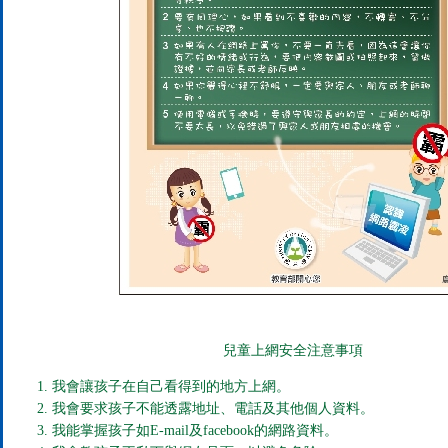
兒童上網安全注意事項
我會讓孩子在自己看得到的地方上網。
我會要求孩子不能透露地址、電話及其他個人資料。
我能掌握孩子如E-mail及facebook的網路資料。