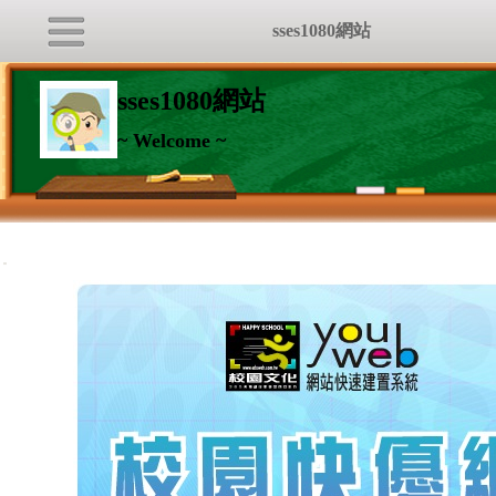
sses1080網站
sses1080網站
~ Welcome ~
:::