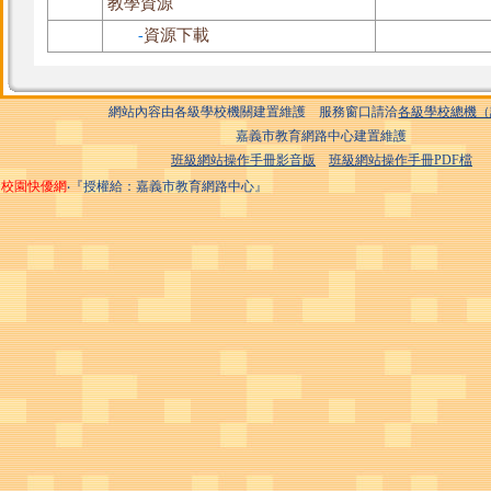
教學資源
資源下載
-
網站內容由各級學校機關建置維護 服務窗口請洽
各級學校總機（
嘉義市教育網路中心建置維護
班級網站操作手冊影音版
班級網站操作手冊PDF檔
校園快優網
‧『授權給：嘉義市教育網路中心』