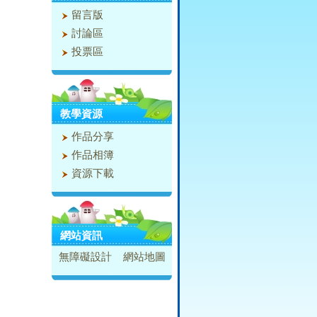
留言版
討論區
投票區
教學資源
作品分享
作品相簿
資源下載
網站資訊
無障礙設計
網站地圖