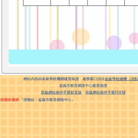
網站內容由各級學校機關建置維護 服務窗口請洽
各級學校總機（請點
嘉義市教育網路中心建置維護
班級網站操作手冊影音版
班級網站操作手冊PDF檔
校園快優網
‧『授權給：嘉義市教育網路中心』