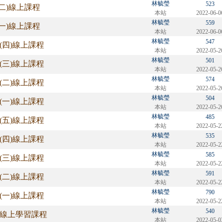
林毓瑩
523
7(二)線上課程
本站
2022-06-0
林毓瑩
559
6(一)線上課程
本站
2022-06-0
林毓瑩
547
02(四)線上課程
本站
2022-05-2
林毓瑩
501
01(三)線上課程
本站
2022-05-2
林毓瑩
574
31(二)線上課程
本站
2022-05-2
林毓瑩
504
30(一)線上課程
本站
2022-05-2
林毓瑩
485
27(五)線上課程
本站
2022-05-2
林毓瑩
535
26(四)線上課程
本站
2022-05-2
林毓瑩
585
25(三)線上課程
本站
2022-05-2
林毓瑩
591
24(二)線上課程
本站
2022-05-2
林毓瑩
790
23(一)線上課程
本站
2022-05-2
林毓瑩
540
07線上學習課程
本站
2022-05-0