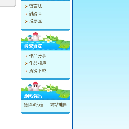
留言版
討論區
投票區
教學資源
作品分享
作品相簿
資源下載
網站資訊
無障礙設計
網站地圖