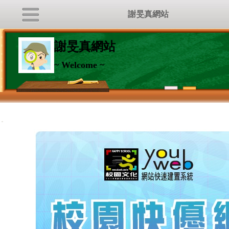
謝旻真網站
謝旻真網站
~ Welcome ~
:::