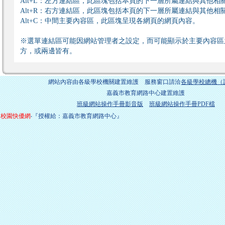
Alt+L：左方連結區，此區塊包括本頁的下一層所屬連結與其他相
Alt+R：右方連結區，此區塊包括本頁的下一層所屬連結與其他相
Alt+C：中間主要內容區，此區塊呈現各網頁的網頁內容。
※選單連結區可能因網站管理者之設定，而可能顯示於主要內容區
方，或兩邊皆有。
網站內容由各級學校機關建置維護 服務窗口請洽
各級學校總機（
嘉義市教育網路中心建置維護
班級網站操作手冊影音版
班級網站操作手冊PDF檔
校園快優網
‧『授權給：嘉義市教育網路中心』