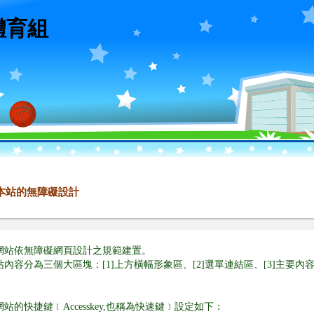
體育組
本站的無障礙設計
網站依無障礙網頁設計之規範建置。
站內容分為三個大區塊：[1]上方橫幅形象區、[2]選單連結區、[3]主要內
。
網站的快捷鍵﹝Accesskey,也稱為快速鍵﹞設定如下：