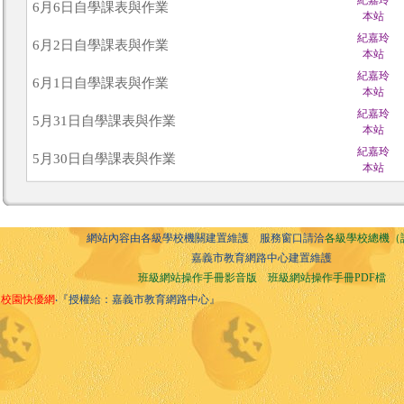
6月6日自學課表與作業
本站
紀嘉玲
6月2日自學課表與作業
本站
紀嘉玲
6月1日自學課表與作業
本站
紀嘉玲
5月31日自學課表與作業
本站
紀嘉玲
5月30日自學課表與作業
本站
網站內容由各級學校機關建置維護 服務窗口請洽
各級學校總機（
嘉義市教育網路中心建置維護
班級網站操作手冊影音版
班級網站操作手冊PDF檔
校園快優網
‧『授權給：嘉義市教育網路中心』