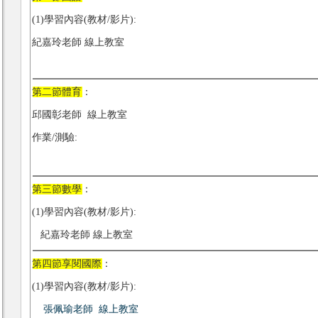
(1)學習內容(教材/影片):
紀嘉玲老師 線上教室
第二節體育
：
邱國彰老師 線上教室
作業/測驗:
第三節數學
：
(1)學習內容(教材/影片):
紀嘉玲老師 線上教室
第四節享閱國際
：
(1)學習內容(教材/影片):
張佩瑜老師 線上教室