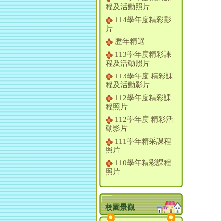
程及活動照片
114學年度精彩影
片
歷年精選
113學年度精彩課
程及活動照片
113學年度 精彩課
程及活動影片
112學年度精彩課
程照片
112學年度 精彩活
動影片
111學年精采課程
照片
110學年精彩課程
照片
校園景觀