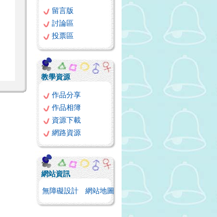
留言版
討論區
投票區
教學資源
作品分享
作品相簿
資源下載
網路資源
網站資訊
無障礙設計
網站地圖