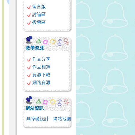
留言版
討論區
投票區
教學資源
作品分享
作品相簿
資源下載
網路資源
網站資訊
無障礙設計
網站地圖