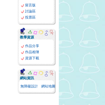
留言版
討論區
投票區
教學資源
作品分享
作品相簿
資源下載
網站資訊
無障礙設計
網站地圖