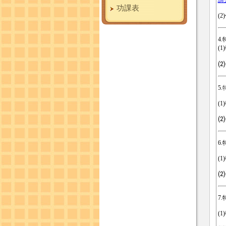
請
功課表
(
4
(
(
5.
(
(
6
(
(
7
(