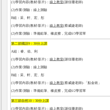
(1)學習內容(教材/影片)：
線上教室
(謝佳珊老師)
(2)作業/測驗：線上測驗
B組：采、軒、宏、彤
(1)學習內容(教材/影片)：
線上教室
(蔡威婕老師)
(2)作業/測驗：準備鉛筆、橡皮擦，完成6/3學習單
第二節國語9：30分上課
A組：睿、佑、利
(1)學習內容(教材/影片)：
線上教室
(謝佳珊老師)
(2)作業/測驗：線上測驗
B組：采、軒、宏、彤
(1)學習內容(教材/影片)：
線上教室
(蔡威婕老師)-「點金術」
(2)作業/測驗：準備鉛筆、橡皮擦，完成6/2學習單
第三節自然10：30分上課
(1)學習內容(教材/影片)：
線上教室
(謝佳珊老師)