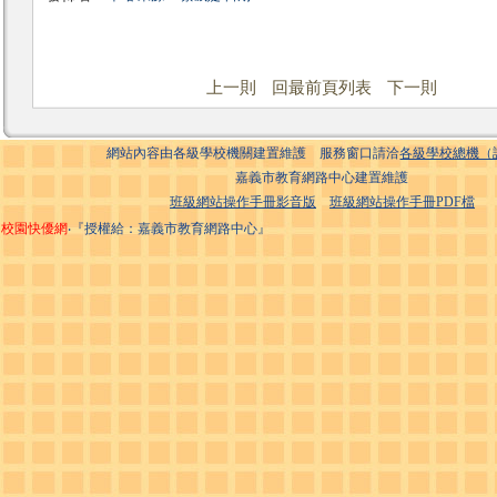
上一則
回最前頁列表
下一則
網站內容由各級學校機關建置維護 服務窗口請洽
各級學校總機（
嘉義市教育網路中心建置維護
班級網站操作手冊影音版
班級網站操作手冊PDF檔
校園快優網
‧『授權給：嘉義市教育網路中心』