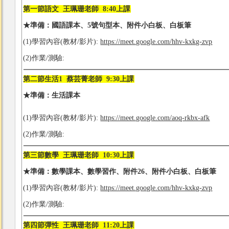
第一節語文 王珮珊老師 8:40上課
★準備：國語課本、
5號句型本、
附件
小白板、白板筆
(1)學習內容(教材/影片):
https://meet.google.com/hhv-kxkg-zvp
(2)作業/測驗:
第二節生活1 蔡芸菁老師 9:30上課
★準備：生活課本
(1)學習內容(教材/影片):
https://meet.google.com/aoq-rkbx-afk
(2)作業/測驗:
第三節數學 王珮珊老師 10:30上課
★
準備：數學課本、數學習作、附件26、附件
小白板、白板筆
(1)學習內容(教材/影片):
https://meet.google.com/hhv-kxkg-zvp
(2)作業/測驗:
第四節彈性 王珮珊老師 11:20上課