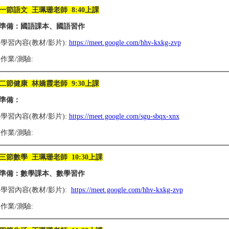
一節語文 王珮珊老師 8:40上課
準備：國語課本、國語習作
1)學習內容(教材/影片):
https://meet.google.com/hhv-kxkg-zvp
2)作業/測驗:
二節健康 林嬌霞老師 9:30上課
準備：
1)學習內容(教材/影片):
https://meet.google.com/sgu-sbqx-xnx
2)作業/測驗:
三節數學 王珮珊老師 10:30上課
準備：數學課本、數學習作
1)學習內容(教材/影片):
https://meet.google.com/hhv-kxkg-zvp
2)作業/測驗: