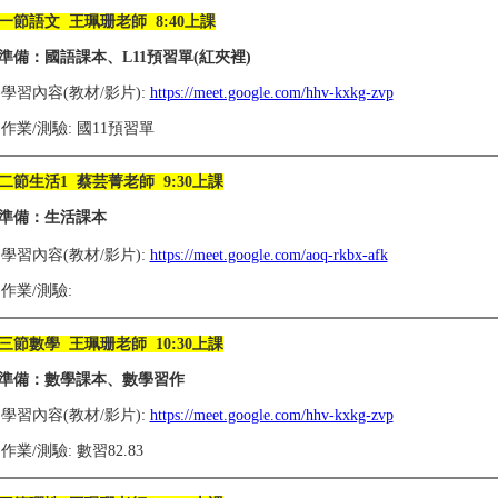
一節語文 王珮珊老師 8:40上課
準備：國語課本、L11預習單(紅夾裡)
1)學習內容(教材/影片):
https://meet.google.com/hhv-kxkg-zvp
2)作業/測驗: 國11預習單
二節生活1 蔡芸菁老師 9:30上課
準備：生活課本
1)學習內容(教材/影片):
https://meet.google.com/aoq-rkbx-afk
2)作業/測驗:
三節數學 王珮珊老師 10:30上課
準備：數學課本、數學習作
1)學習內容(教材/影片):
https://meet.google.com/hhv-kxkg-zvp
2)作業/測驗: 數習82.83