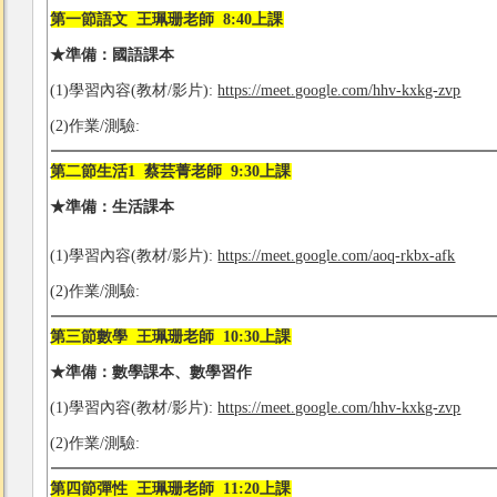
第一節語文 王珮珊老師 8:40上課
★準備：國語課本
(1)學習內容(教材/影片):
https://meet.google.com/hhv-kxkg-zvp
(2)作業/測驗:
第二節生活1 蔡芸菁老師 9:30上課
★準備：生活課本
(1)學習內容(教材/影片):
https://meet.google.com/aoq-rkbx-afk
(2)作業/測驗:
第三節數學 王珮珊老師 10:30上課
★
準備：數學課本、數學習作
(1)學習內容(教材/影片):
https://meet.google.com/hhv-kxkg-zvp
(2)作業/測驗:
第四節彈性 王珮珊老師 11:20上課